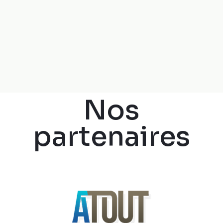
Nos
partenaires