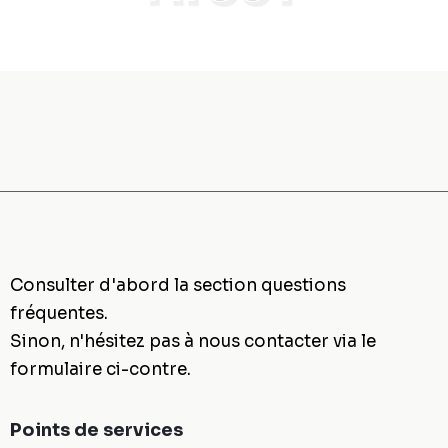
Contactez-nous
Consulter d'abord la section
questions
fréquentes
.
Sinon, n'hésitez pas à nous contacter via le
formulaire ci-contre.
Points de services