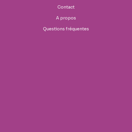
Contact
A propos
Questions fréquentes