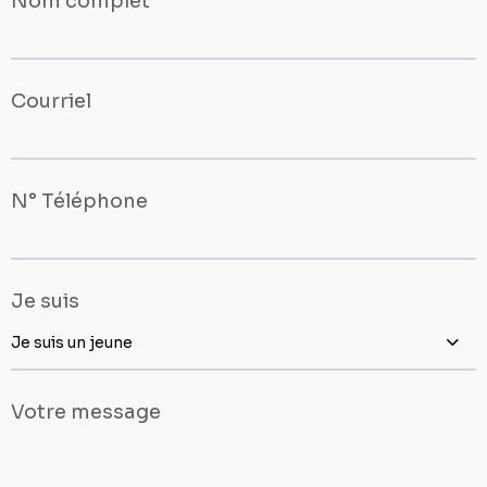
Nom complet
Courriel
N° Téléphone
Je suis
Je suis un jeune
Votre message