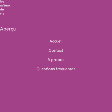
les
milieux
de
vie.
Aperçu
Accueil
Contact
A propos
Questions fréquentes