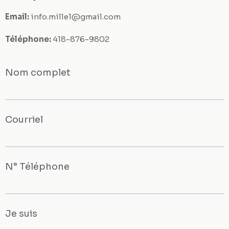
Email:
info.mille1@gmail.com
Téléphone:
418-876-9802
Nom complet
Courriel
N° Téléphone
Je suis