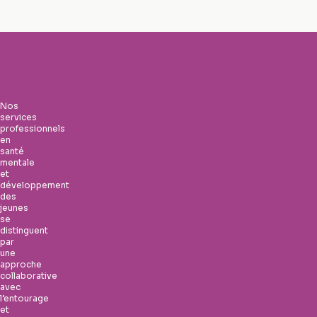
Nos
services
professionnels
en
santé
mentale
et
développement
des
jeunes
se
distinguent
par
une
approche
collaborative
avec
l’entourage
et